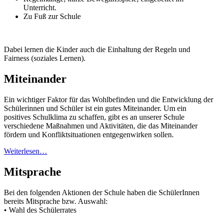
Unterricht.
Zu Fuß zur Schule
Dabei lernen die Kinder auch die Einhaltung der Regeln und
Fairness (soziales Lernen).
Miteinander
Ein wichtiger Faktor für das Wohlbefinden und die Entwicklung der
Schülerinnen und Schüler ist ein gutes Miteinander. Um ein
positives Schulklima zu schaffen, gibt es an unserer Schule
verschiedene Maßnahmen und Aktivitäten, die das Miteinander
fördern und Konfliktsituationen entgegenwirken sollen.
Weiterlesen…
Mitsprache
Bei den folgenden Aktionen der Schule haben die SchülerInnen
bereits Mitsprache bzw. Auswahl:
• Wahl des Schülerrates