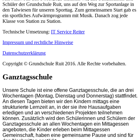
Schüler der Grundschule Ruit, uns auf den Weg zur Sportanlage in
den Talwiesen für unseren Sporttag. Zum gemeinsamen Start gab es
ein sportliches Aufwärmprogramm mit Musik. Danach zog jede
Klasse von Station zu Station.
Technische Umsetzung:
IT Service Reiter
Impressum und rechtliche Hinweise
Datenschutzerklärung
Copyright © Grundschule Ruit 2016. Alle Rechte vorbehalten.
Ganztagsschule
Unsere Schule ist eine offene Ganztagesschule, die an drei
Wochentagen (Montag, Dienstag und Donnerstag) stattfindet.
An diesen Tagen bieten wir den Kindern mittags eine
strukturierte Lernzeit an, in der sie ihre Hausaufgaben
erledigen und an verschiedenen Projekten teilnehmen
können. Zusätzlich wird den Schülerinnen und Schülern der
Ganztagesschule an allen Wochentagen ein Mittagessen
angeboten, die Kinder erleben beim Mittagessen
Gemeinschaft, haben eine gemeinsame Pause und sind für