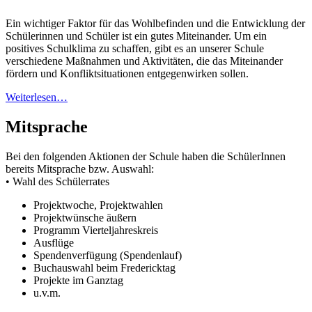
Ein wichtiger Faktor für das Wohlbefinden und die Entwicklung der
Schülerinnen und Schüler ist ein gutes Miteinander. Um ein
positives Schulklima zu schaffen, gibt es an unserer Schule
verschiedene Maßnahmen und Aktivitäten, die das Miteinander
fördern und Konfliktsituationen entgegenwirken sollen.
Weiterlesen…
Mitsprache
Bei den folgenden Aktionen der Schule haben die SchülerInnen
bereits Mitsprache bzw. Auswahl:
• Wahl des Schülerrates
Projektwoche, Projektwahlen
Projektwünsche äußern
Programm Vierteljahreskreis
Ausflüge
Spendenverfügung (Spendenlauf)
Buchauswahl beim Fredericktag
Projekte im Ganztag
u.v.m.