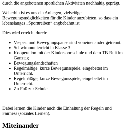
durch die angebotenen sportlichen Aktivitäten nachhaltig geprägt.
Weiterhin ist es uns ein Anliegen, vielseitige
Bewegungsmöglichkeiten für die Kinder anzubieten, so dass ein
lebenslanges „Sporttreiben“ angbebahnt ist.
Dies wird erreicht durch:
Vesper- und Bewegungspause sind voneinenander getrennt.
Schwimmunterricht in Klasse 3
Kooperation mit der Kindersportschule und dem TB Ruit im
Ganztag
Bewegungslandschaften
Regelmäßige, kurze Bewegunsspiele, eingebettet im
Unterricht.
Regelmäßige, kurze Bewegunsspiele, eingebettet im
Unterricht.
Zu Fuß zur Schule
Dabei lernen die Kinder auch die Einhaltung der Regeln und
Fairness (soziales Lernen).
Miteinander