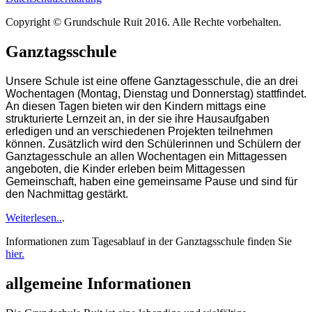
Copyright © Grundschule Ruit 2016. Alle Rechte vorbehalten.
Ganztagsschule
Unsere Schule ist eine offene Ganztagesschule, die an drei
Wochentagen (Montag, Dienstag und Donnerstag) stattfindet.
An diesen Tagen bieten wir den Kindern mittags eine
strukturierte Lernzeit an, in der sie ihre Hausaufgaben
erledigen und an verschiedenen Projekten teilnehmen
können. Zusätzlich wird den Schülerinnen und Schülern der
Ganztagesschule an allen Wochentagen ein Mittagessen
angeboten, die Kinder erleben beim Mittagessen
Gemeinschaft, haben eine gemeinsame Pause und sind für
den Nachmittag gestärkt.
Weiterlesen..
.
Informationen zum Tagesablauf in der Ganztagsschule finden Sie
hier.
allgemeine Informationen