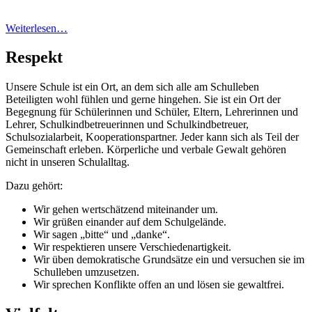
Weiterlesen…
Respekt
Unsere Schule ist ein Ort, an dem sich alle am Schulleben
Beteiligten wohl fühlen und gerne hingehen. Sie ist ein Ort der
Begegnung für Schülerinnen und Schüler, Eltern, Lehrerinnen und
Lehrer, Schulkindbetreuerinnen und Schulkindbetreuer,
Schulsozialarbeit, Kooperationspartner. Jeder kann sich als Teil der
Gemeinschaft erleben. Körperliche und verbale Gewalt gehören
nicht in unseren Schulalltag.
Dazu gehört:
Wir gehen wertschätzend miteinander um.
Wir grüßen einander auf dem Schulgelände.
Wir sagen „bitte“ und „danke“.
Wir respektieren unsere Verschiedenartigkeit.
Wir üben demokratische Grundsätze ein und versuchen sie im
Schulleben umzusetzen.
Wir sprechen Konflikte offen an und lösen sie gewaltfrei.