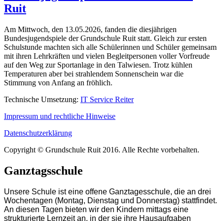
Ruit
Am Mittwoch, den 13.05.2026, fanden die diesjährigen
Bundesjugendspiele der Grundschule Ruit statt. Gleich zur ersten
Schulstunde machten sich alle Schülerinnen und Schüler gemeinsam
mit ihren Lehrkräften und vielen Begleitpersonen voller Vorfreude
auf den Weg zur Sportanlage in den Talwiesen. Trotz kühlen
Temperaturen aber bei strahlendem Sonnenschein war die
Stimmung von Anfang an fröhlich.
Technische Umsetzung:
IT Service Reiter
Impressum und rechtliche Hinweise
Datenschutzerklärung
Copyright © Grundschule Ruit 2016. Alle Rechte vorbehalten.
Ganztagsschule
Unsere Schule ist eine offene Ganztagesschule, die an drei
Wochentagen (Montag, Dienstag und Donnerstag) stattfindet.
An diesen Tagen bieten wir den Kindern mittags eine
strukturierte Lernzeit an, in der sie ihre Hausaufgaben