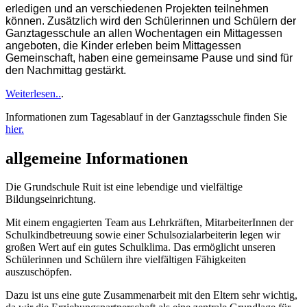
erledigen und an verschiedenen Projekten teilnehmen
können. Zusätzlich wird den Schülerinnen und Schülern der
Ganztagesschule an allen Wochentagen ein Mittagessen
angeboten, die Kinder erleben beim Mittagessen
Gemeinschaft, haben eine gemeinsame Pause und sind für
den Nachmittag gestärkt.
Weiterlesen..
.
Informationen zum Tagesablauf in der Ganztagsschule finden Sie
hier.
allgemeine Informationen
Die Grundschule Ruit ist eine lebendige und vielfältige
Bildungseinrichtung.
Mit einem engagierten Team aus Lehrkräften, MitarbeiterInnen der
Schulkindbetreuung sowie einer Schulsozialarbeiterin legen wir
großen Wert auf ein gutes Schulklima. Das ermöglicht unseren
Schülerinnen und Schülern ihre vielfältigen Fähigkeiten
auszuschöpfen.
Dazu ist uns eine gute Zusammenarbeit mit den Eltern sehr wichtig,