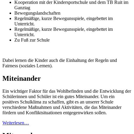
Kooperation mit der Kindersportschule und dem TB Ruit im
Ganztag
Bewegungslandschaften
Regelmäßige, kurze Bewegunsspiele, eingebettet im
Unterricht.
Regelmäßige, kurze Bewegunsspiele, eingebettet im
Unterricht.
Zu Fuß zur Schule
Dabei lernen die Kinder auch die Einhaltung der Regeln und
Fairness (soziales Lernen).
Miteinander
Ein wichtiger Faktor für das Wohlbefinden und die Entwicklung der
Schülerinnen und Schüler ist ein gutes Miteinander. Um ein
positives Schulklima zu schaffen, gibt es an unserer Schule
verschiedene Maßnahmen und Aktivitäten, die das Miteinander
fördern und Konfliktsituationen entgegenwirken sollen.
Weiterlesen…