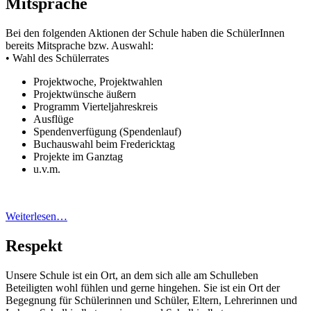
Mitsprache
Bei den folgenden Aktionen der Schule haben die SchülerInnen
bereits Mitsprache bzw. Auswahl:
• Wahl des Schülerrates
Projektwoche, Projektwahlen
Projektwünsche äußern
Programm Vierteljahreskreis
Ausflüge
Spendenverfügung (Spendenlauf)
Buchauswahl beim Fredericktag
Projekte im Ganztag
u.v.m.
Weiterlesen…
Respekt
Unsere Schule ist ein Ort, an dem sich alle am Schulleben
Beteiligten wohl fühlen und gerne hingehen. Sie ist ein Ort der
Begegnung für Schülerinnen und Schüler, Eltern, Lehrerinnen und