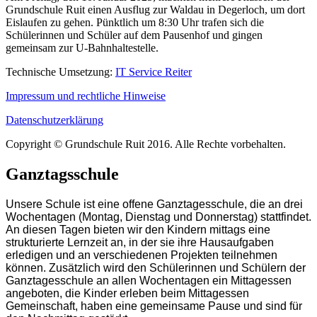
Grundschule Ruit einen Ausflug zur Waldau in Degerloch, um dort
Eislaufen zu gehen. Pünktlich um 8:30 Uhr trafen sich die
Schülerinnen und Schüler auf dem Pausenhof und gingen
gemeinsam zur U-Bahnhaltestelle.
Technische Umsetzung:
IT Service Reiter
Impressum und rechtliche Hinweise
Datenschutzerklärung
Copyright © Grundschule Ruit 2016. Alle Rechte vorbehalten.
Ganztagsschule
Unsere Schule ist eine offene Ganztagesschule, die an drei
Wochentagen (Montag, Dienstag und Donnerstag) stattfindet.
An diesen Tagen bieten wir den Kindern mittags eine
strukturierte Lernzeit an, in der sie ihre Hausaufgaben
erledigen und an verschiedenen Projekten teilnehmen
können. Zusätzlich wird den Schülerinnen und Schülern der
Ganztagesschule an allen Wochentagen ein Mittagessen
angeboten, die Kinder erleben beim Mittagessen
Gemeinschaft, haben eine gemeinsame Pause und sind für