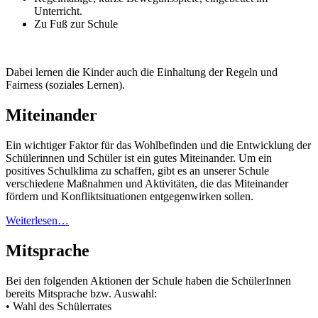
Unterricht.
Zu Fuß zur Schule
Dabei lernen die Kinder auch die Einhaltung der Regeln und
Fairness (soziales Lernen).
Miteinander
Ein wichtiger Faktor für das Wohlbefinden und die Entwicklung der
Schülerinnen und Schüler ist ein gutes Miteinander. Um ein
positives Schulklima zu schaffen, gibt es an unserer Schule
verschiedene Maßnahmen und Aktivitäten, die das Miteinander
fördern und Konfliktsituationen entgegenwirken sollen.
Weiterlesen…
Mitsprache
Bei den folgenden Aktionen der Schule haben die SchülerInnen
bereits Mitsprache bzw. Auswahl:
• Wahl des Schülerrates