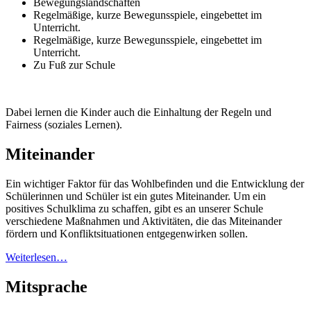
Bewegungslandschaften
Regelmäßige, kurze Bewegunsspiele, eingebettet im
Unterricht.
Regelmäßige, kurze Bewegunsspiele, eingebettet im
Unterricht.
Zu Fuß zur Schule
Dabei lernen die Kinder auch die Einhaltung der Regeln und
Fairness (soziales Lernen).
Miteinander
Ein wichtiger Faktor für das Wohlbefinden und die Entwicklung der
Schülerinnen und Schüler ist ein gutes Miteinander. Um ein
positives Schulklima zu schaffen, gibt es an unserer Schule
verschiedene Maßnahmen und Aktivitäten, die das Miteinander
fördern und Konfliktsituationen entgegenwirken sollen.
Weiterlesen…
Mitsprache