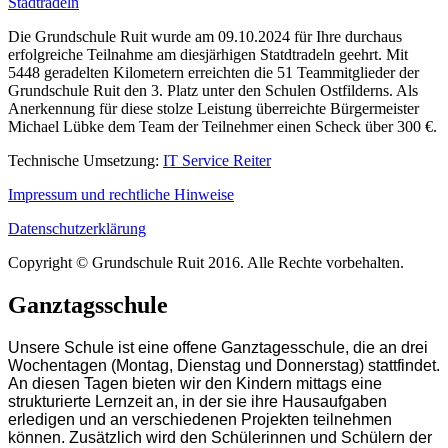
Die Grundschule Ruit wurde am 09.10.2024 für Ihre durchaus
erfolgreiche Teilnahme am diesjärhigen Statdtradeln geehrt. Mit
5448 geradelten Kilometern erreichten die 51 Teammitglieder der
Grundschule Ruit den 3. Platz unter den Schulen Ostfilderns. Als
Anerkennung für diese stolze Leistung überreichte Bürgermeister
Michael Lübke dem Team der Teilnehmer einen Scheck über 300 €.
Technische Umsetzung:
IT Service Reiter
Impressum und rechtliche Hinweise
Datenschutzerklärung
Copyright © Grundschule Ruit 2016. Alle Rechte vorbehalten.
Ganztagsschule
Unsere Schule ist eine offene Ganztagesschule, die an drei
Wochentagen (Montag, Dienstag und Donnerstag) stattfindet.
An diesen Tagen bieten wir den Kindern mittags eine
strukturierte Lernzeit an, in der sie ihre Hausaufgaben
erledigen und an verschiedenen Projekten teilnehmen
können. Zusätzlich wird den Schülerinnen und Schülern der