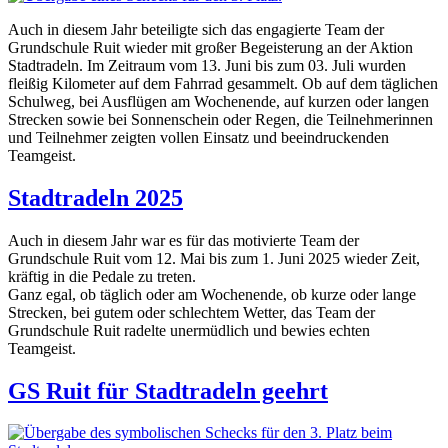
Auch in diesem Jahr beteiligte sich das engagierte Team der
Grundschule Ruit wieder mit großer Begeisterung an der Aktion
Stadtradeln. Im Zeitraum vom 13. Juni bis zum 03. Juli wurden
fleißig Kilometer auf dem Fahrrad gesammelt. Ob auf dem täglichen
Schulweg, bei Ausflügen am Wochenende, auf kurzen oder langen
Strecken sowie bei Sonnenschein oder Regen, die Teilnehmerinnen
und Teilnehmer zeigten vollen Einsatz und beeindruckenden
Teamgeist.
Stadtradeln 2025
Auch in diesem Jahr war es für das motivierte Team der
Grundschule Ruit vom 12. Mai bis zum 1. Juni 2025 wieder Zeit,
kräftig in die Pedale zu treten.
Ganz egal, ob täglich oder am Wochenende, ob kurze oder lange
Strecken, bei gutem oder schlechtem Wetter, das Team der
Grundschule Ruit radelte unermüdlich und bewies echten
Teamgeist.
GS Ruit für Stadtradeln geehrt