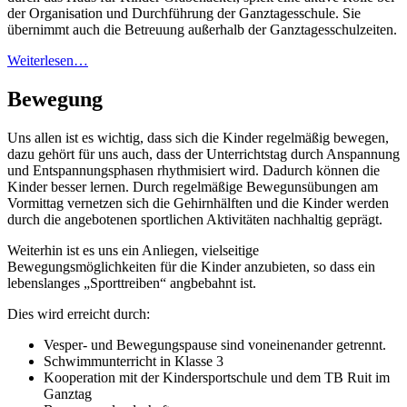
der Organisation und Durchführung der Ganztagesschule. Sie
übernimmt auch die Betreuung außerhalb der Ganztagesschulzeiten.
Weiterlesen…
Bewegung
Uns allen ist es wichtig, dass sich die Kinder regelmäßig bewegen,
dazu gehört für uns auch, dass der Unterrichtstag durch Anspannung
und Entspannungsphasen rhythmisiert wird. Dadurch können die
Kinder besser lernen. Durch regelmäßige Bewegunsübungen am
Vormittag vernetzen sich die Gehirnhälften und die Kinder werden
durch die angebotenen sportlichen Aktivitäten nachhaltig geprägt.
Weiterhin ist es uns ein Anliegen, vielseitige
Bewegungsmöglichkeiten für die Kinder anzubieten, so dass ein
lebenslanges „Sporttreiben“ angbebahnt ist.
Dies wird erreicht durch:
Vesper- und Bewegungspause sind voneinenander getrennt.
Schwimmunterricht in Klasse 3
Kooperation mit der Kindersportschule und dem TB Ruit im
Ganztag