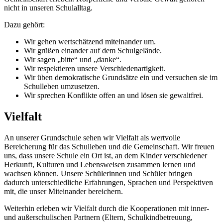
nicht in unseren Schulalltag.
Dazu gehört:
Wir gehen wertschätzend miteinander um.
Wir grüßen einander auf dem Schulgelände.
Wir sagen „bitte“ und „danke“.
Wir respektieren unsere Verschiedenartigkeit.
Wir üben demokratische Grundsätze ein und versuchen sie im
Schulleben umzusetzen.
Wir sprechen Konflikte offen an und lösen sie gewaltfrei.
Vielfalt
An unserer Grundschule sehen wir Vielfalt als wertvolle
Bereicherung für das Schulleben und die Gemeinschaft. Wir freuen
uns, dass unsere Schule ein Ort ist, an dem Kinder verschiedener
Herkunft, Kulturen und Lebensweisen zusammen lernen und
wachsen können. Unsere Schülerinnen und Schüler bringen
dadurch unterschiedliche Erfahrungen, Sprachen und Perspektiven
mit, die unser Miteinander bereichern.
Weiterhin erleben wir Vielfalt durch die Kooperationen mit inner-
und außerschulischen Partnern (Eltern, Schulkindbetreuung,