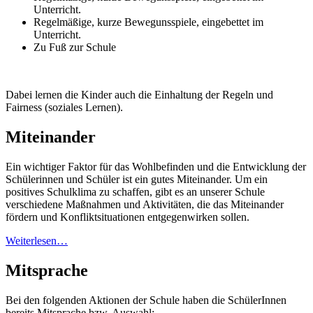
Unterricht.
Regelmäßige, kurze Bewegunsspiele, eingebettet im
Unterricht.
Zu Fuß zur Schule
Dabei lernen die Kinder auch die Einhaltung der Regeln und
Fairness (soziales Lernen).
Miteinander
Ein wichtiger Faktor für das Wohlbefinden und die Entwicklung der
Schülerinnen und Schüler ist ein gutes Miteinander. Um ein
positives Schulklima zu schaffen, gibt es an unserer Schule
verschiedene Maßnahmen und Aktivitäten, die das Miteinander
fördern und Konfliktsituationen entgegenwirken sollen.
Weiterlesen…
Mitsprache
Bei den folgenden Aktionen der Schule haben die SchülerInnen
bereits Mitsprache bzw. Auswahl: