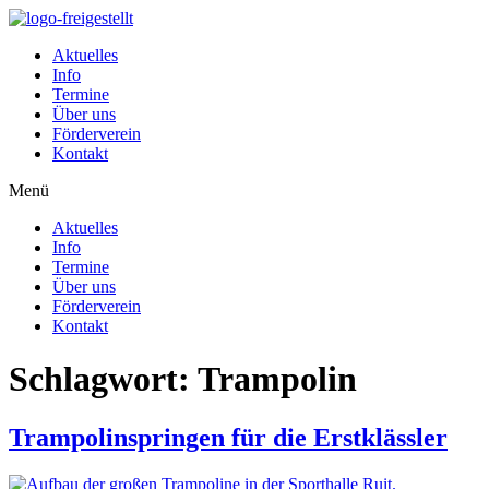
Zum
Inhalt
Aktuelles
wechseln
Info
Termine
Über uns
Förderverein
Kontakt
Menü
Aktuelles
Info
Termine
Über uns
Förderverein
Kontakt
Schlagwort:
Trampolin
Trampolinspringen für die Erstklässler