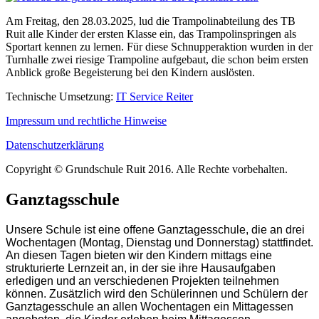
Am Freitag, den 28.03.2025, lud die Trampolinabteilung des TB
Ruit alle Kinder der ersten Klasse ein, das Trampolinspringen als
Sportart kennen zu lernen. Für diese Schnupperaktion wurden in der
Turnhalle zwei riesige Trampoline aufgebaut, die schon beim ersten
Anblick große Begeisterung bei den Kindern auslösten.
Technische Umsetzung:
IT Service Reiter
Impressum und rechtliche Hinweise
Datenschutzerklärung
Copyright © Grundschule Ruit 2016. Alle Rechte vorbehalten.
Ganztagsschule
Unsere Schule ist eine offene Ganztagesschule, die an drei
Wochentagen (Montag, Dienstag und Donnerstag) stattfindet.
An diesen Tagen bieten wir den Kindern mittags eine
strukturierte Lernzeit an, in der sie ihre Hausaufgaben
erledigen und an verschiedenen Projekten teilnehmen
können. Zusätzlich wird den Schülerinnen und Schülern der
Ganztagesschule an allen Wochentagen ein Mittagessen