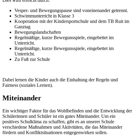
Dies wird erreicht durch:
Vesper- und Bewegungspause sind voneinenander getrennt.
Schwimmunterricht in Klasse 3
Kooperation mit der Kindersportschule und dem TB Ruit im
Ganztag
Bewegungslandschaften
Regelmäßige, kurze Bewegunsspiele, eingebettet im
Unterricht.
Regelmäßige, kurze Bewegunsspiele, eingebettet im
Unterricht.
Zu Fuß zur Schule
Dabei lernen die Kinder auch die Einhaltung der Regeln und
Fairness (soziales Lernen).
Miteinander
Ein wichtiger Faktor für das Wohlbefinden und die Entwicklung der
Schülerinnen und Schüler ist ein gutes Miteinander. Um ein
positives Schulklima zu schaffen, gibt es an unserer Schule
verschiedene Maßnahmen und Aktivitäten, die das Miteinander
fördern und Konfliktsituationen entgegenwirken sollen.