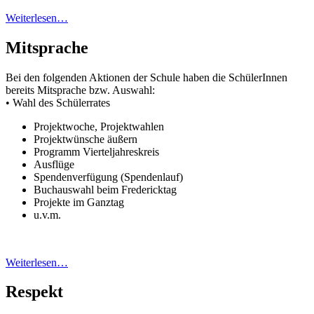
Weiterlesen…
Mitsprache
Bei den folgenden Aktionen der Schule haben die SchülerInnen
bereits Mitsprache bzw. Auswahl:
• Wahl des Schülerrates
Projektwoche, Projektwahlen
Projektwünsche äußern
Programm Vierteljahreskreis
Ausflüge
Spendenverfügung (Spendenlauf)
Buchauswahl beim Fredericktag
Projekte im Ganztag
u.v.m.
Weiterlesen…
Respekt