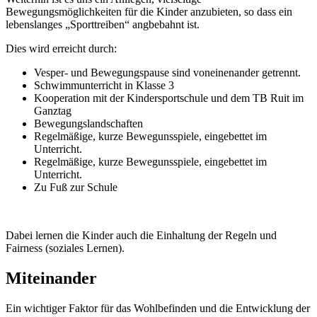
Bewegungsmöglichkeiten für die Kinder anzubieten, so dass ein
lebenslanges „Sporttreiben“ angbebahnt ist.
Dies wird erreicht durch:
Vesper- und Bewegungspause sind voneinenander getrennt.
Schwimmunterricht in Klasse 3
Kooperation mit der Kindersportschule und dem TB Ruit im
Ganztag
Bewegungslandschaften
Regelmäßige, kurze Bewegunsspiele, eingebettet im
Unterricht.
Regelmäßige, kurze Bewegunsspiele, eingebettet im
Unterricht.
Zu Fuß zur Schule
Dabei lernen die Kinder auch die Einhaltung der Regeln und
Fairness (soziales Lernen).
Miteinander
Ein wichtiger Faktor für das Wohlbefinden und die Entwicklung der