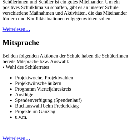
Schülerinnen und Schüler ist ein gutes Miteinander. Um ein
positives Schulklima zu schaffen, gibt es an unserer Schule
verschiedene Maßnahmen und Aktivitäten, die das Miteinander
fördern und Konfliktsituationen entgegenwirken sollen.
Weiterlesen…
Mitsprache
Bei den folgenden Aktionen der Schule haben die SchülerInnen
bereits Mitsprache bzw. Auswahl:
• Wahl des Schülerrates
Projektwoche, Projektwahlen
Projektwünsche äußern
Programm Vierteljahreskreis
Ausflüge
Spendenverfügung (Spendenlauf)
Buchauswahl beim Fredericktag
Projekte im Ganztag
u.v.m.
Weiterlesen…