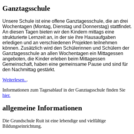
Ganztagsschule
Unsere Schule ist eine offene Ganztagesschule, die an drei
Wochentagen (Montag, Dienstag und Donnerstag) stattfindet.
An diesen Tagen bieten wir den Kindern mittags eine
strukturierte Lernzeit an, in der sie ihre Hausaufgaben
erledigen und an verschiedenen Projekten teilnehmen
können. Zusätzlich wird den Schülerinnen und Schülern der
Ganztagesschule an allen Wochentagen ein Mittagessen
angeboten, die Kinder erleben beim Mittagessen
Gemeinschaft, haben eine gemeinsame Pause und sind für
den Nachmittag gestärkt.
Weiterlesen..
.
Informationen zum Tagesablauf in der Ganztagsschule finden Sie
hier.
allgemeine Informationen
Die Grundschule Ruit ist eine lebendige und vielfältige
Bildungseinrichtung.