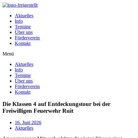
Zum
Inhalt
Aktuelles
wechseln
Info
Termine
Über uns
Förderverein
Kontakt
Menü
Aktuelles
Info
Termine
Über uns
Förderverein
Kontakt
Die Klassen 4 auf Entdeckungstour bei der
Freiwilligen Feuerwehr Ruit
16. Juni 2026
Aktuelles