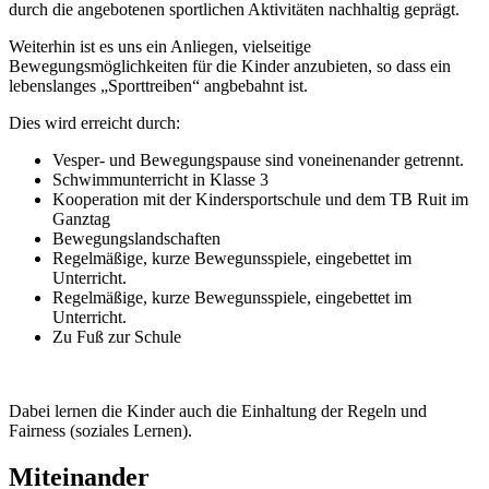
durch die angebotenen sportlichen Aktivitäten nachhaltig geprägt.
Weiterhin ist es uns ein Anliegen, vielseitige
Bewegungsmöglichkeiten für die Kinder anzubieten, so dass ein
lebenslanges „Sporttreiben“ angbebahnt ist.
Dies wird erreicht durch:
Vesper- und Bewegungspause sind voneinenander getrennt.
Schwimmunterricht in Klasse 3
Kooperation mit der Kindersportschule und dem TB Ruit im
Ganztag
Bewegungslandschaften
Regelmäßige, kurze Bewegunsspiele, eingebettet im
Unterricht.
Regelmäßige, kurze Bewegunsspiele, eingebettet im
Unterricht.
Zu Fuß zur Schule
Dabei lernen die Kinder auch die Einhaltung der Regeln und
Fairness (soziales Lernen).
Miteinander