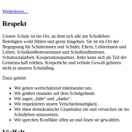
Weiterlesen…
Respekt
Unsere Schule ist ein Ort, an dem sich alle am Schulleben
Beteiligten wohl fühlen und gerne hingehen. Sie ist ein Ort der
Begegnung für Schülerinnen und Schüler, Eltern, Lehrerinnen und
Lehrer, Schulkindbetreuerinnen und Schulkindbetreuer,
Schulsozialarbeit, Kooperationspartner. Jeder kann sich als Teil der
Gemeinschaft erleben. Körperliche und verbale Gewalt gehören
nicht in unseren Schulalltag.
Dazu gehört:
Wir gehen wertschätzend miteinander um.
Wir grüßen einander auf dem Schulgelände.
Wir sagen „bitte“ und „danke“.
Wir respektieren unsere Verschiedenartigkeit.
Wir üben demokratische Grundsätze ein und versuchen sie im
Schulleben umzusetzen.
Wir sprechen Konflikte offen an und lösen sie gewaltfrei.