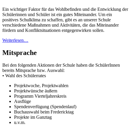
Ein wichtiger Faktor für das Wohlbefinden und die Entwicklung der
Schülerinnen und Schüler ist ein gutes Miteinander. Um ein
positives Schulklima zu schaffen, gibt es an unserer Schule
verschiedene Maßnahmen und Aktivitäten, die das Miteinander
fördern und Konfliktsituationen entgegenwirken sollen.
Weiterlesen…
Mitsprache
Bei den folgenden Aktionen der Schule haben die SchülerInnen
bereits Mitsprache bzw. Auswahl:
• Wahl des Schülerrates
Projektwoche, Projektwahlen
Projektwünsche äußern
Programm Vierteljahreskreis
Ausflüge
Spendenverfügung (Spendenlauf)
Buchauswahl beim Fredericktag
Projekte im Ganztag
u.v.m.