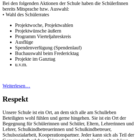
Bei den folgenden Aktionen der Schule haben die SchülerInnen
bereits Mitsprache bzw. Auswahl:
• Wahl des Schülerrates
Projektwoche, Projektwahlen
Projektwünsche äußern
Programm Vierteljahreskreis
Ausflüge
Spendenverfügung (Spendenlauf)
Buchauswahl beim Fredericktag
Projekte im Ganztag
u.v.m.
Weiterlesen…
Respekt
Unsere Schule ist ein Ort, an dem sich alle am Schulleben
Beteiligten wohl fühlen und gerne hingehen. Sie ist ein Ort der
Begegnung für Schülerinnen und Schüler, Eltern, Lehrerinnen und
Lehrer, Schulkindbetreuerinnen und Schulkindbetreuer,
Schulsozialarbeit, Kooperationspartner. Jeder kann sich als Teil der