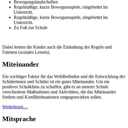
Bewegungslandschaften
Regelmäßige, kurze Bewegunsspiele, eingebettet im
Unterricht.
Regelmäßige, kurze Bewegunsspiele, eingebettet im
Unterricht.
Zu Fuß zur Schule
Dabei lernen die Kinder auch die Einhaltung der Regeln und
Fairness (soziales Lernen).
Miteinander
Ein wichtiger Faktor für das Wohlbefinden und die Entwicklung der
Schülerinnen und Schüler ist ein gutes Miteinander. Um ein
positives Schulklima zu schaffen, gibt es an unserer Schule
verschiedene Maßnahmen und Aktivitäten, die das Miteinander
fördern und Konfliktsituationen entgegenwirken sollen.
Weiterlesen…
Mitsprache