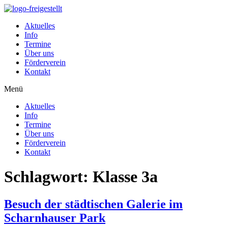
Zum
Inhalt
Aktuelles
wechseln
Info
Termine
Über uns
Förderverein
Kontakt
Menü
Aktuelles
Info
Termine
Über uns
Förderverein
Kontakt
Schlagwort:
Klasse 3a
Besuch der städtischen Galerie im
Scharnhauser Park