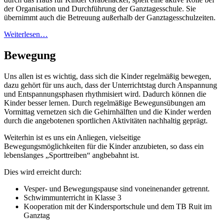
der Organisation und Durchführung der Ganztagesschule. Sie
übernimmt auch die Betreuung außerhalb der Ganztagesschulzeiten.
Weiterlesen…
Bewegung
Uns allen ist es wichtig, dass sich die Kinder regelmäßig bewegen,
dazu gehört für uns auch, dass der Unterrichtstag durch Anspannung
und Entspannungsphasen rhythmisiert wird. Dadurch können die
Kinder besser lernen. Durch regelmäßige Bewegunsübungen am
Vormittag vernetzen sich die Gehirnhälften und die Kinder werden
durch die angebotenen sportlichen Aktivitäten nachhaltig geprägt.
Weiterhin ist es uns ein Anliegen, vielseitige
Bewegungsmöglichkeiten für die Kinder anzubieten, so dass ein
lebenslanges „Sporttreiben“ angbebahnt ist.
Dies wird erreicht durch:
Vesper- und Bewegungspause sind voneinenander getrennt.
Schwimmunterricht in Klasse 3
Kooperation mit der Kindersportschule und dem TB Ruit im
Ganztag