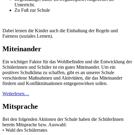
Unterricht.
Zu Fuß zur Schule
Dabei lernen die Kinder auch die Einhaltung der Regeln und
Fairness (soziales Lernen).
Miteinander
Ein wichtiger Faktor für das Wohlbefinden und die Entwicklung der
Schülerinnen und Schüler ist ein gutes Miteinander. Um ein
positives Schulklima zu schaffen, gibt es an unserer Schule
verschiedene Maßnahmen und Aktivitäten, die das Miteinander
fördern und Konfliktsituationen entgegenwirken sollen.
Weiterlesen…
Mitsprache
Bei den folgenden Aktionen der Schule haben die SchülerInnen
bereits Mitsprache bzw. Auswahl:
• Wahl des Schülerrates