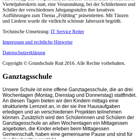
Vierteljahreskreis statt, eine Veranstaltung, bei der Schülerinnen und
Schüler der verschiedenen Jahrgangsstufen ihre kreativen
Aufführungen zum Thema „Frühling“ präsentierten. Mit Tänzen
und Liedern wurde die vielleicht schönste Jahreszeit begrüßt.
Technische Umsetzung:
IT Service Reiter
Impressum und rechtliche Hinweise
Datenschutzerklärung
Copyright © Grundschule Ruit 2016. Alle Rechte vorbehalten.
Ganztagsschule
Unsere Schule ist eine offene Ganztagesschule, die an drei
Wochentagen (Montag, Dienstag und Donnerstag) stattfindet.
An diesen Tagen bieten wir den Kindern mittags eine
strukturierte Lernzeit an, in der sie ihre Hausaufgaben
erledigen und an verschiedenen Projekten teilnehmen
können. Zusätzlich wird den Schülerinnen und Schülern der
Ganztagesschule an allen Wochentagen ein Mittagessen
angeboten, die Kinder erleben beim Mittagessen
Gemeinschaft, haben eine gemeinsame Pause und sind für